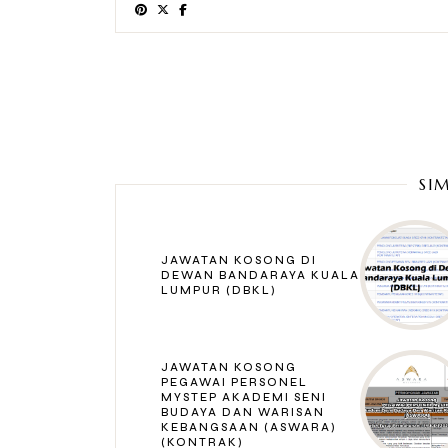
SI
JAWATAN KOSONG DI
DEWAN BANDARAYA KUALA
LUMPUR (DBKL)
JAWATAN KOSONG
PEGAWAI PERSONEL
MYSTEP AKADEMI SENI
BUDAYA DAN WARISAN
KEBANGSAAN (ASWARA)
(KONTRAK)