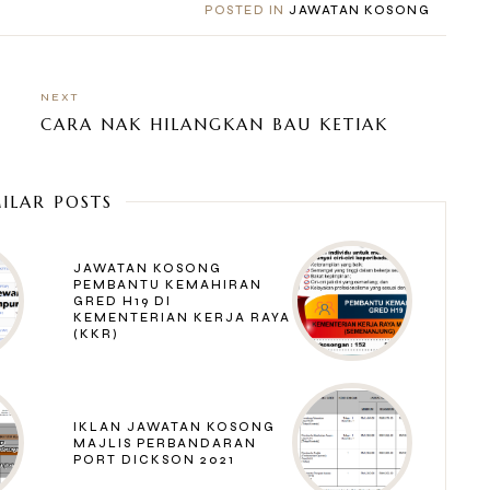
POSTED IN
JAWATAN KOSONG
NEXT
CARA NAK HILANGKAN BAU KETIAK
MILAR POSTS
JAWATAN KOSONG
PEMBANTU KEMAHIRAN
GRED H19 DI
KEMENTERIAN KERJA RAYA
(KKR)
IKLAN JAWATAN KOSONG
MAJLIS PERBANDARAN
PORT DICKSON 2021