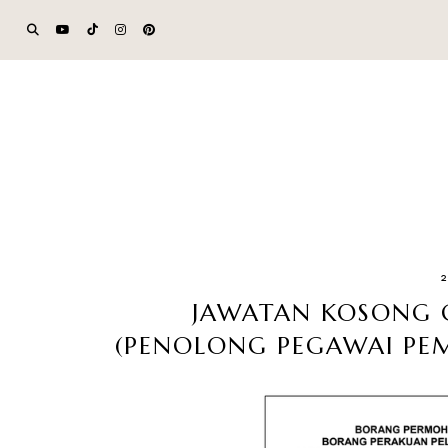
JAWATAN KOSONG 
(PENOLONG PEGAWAI PE