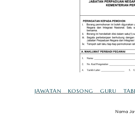
JAWATAN KOSONG GURU TABI
Nama Jaw