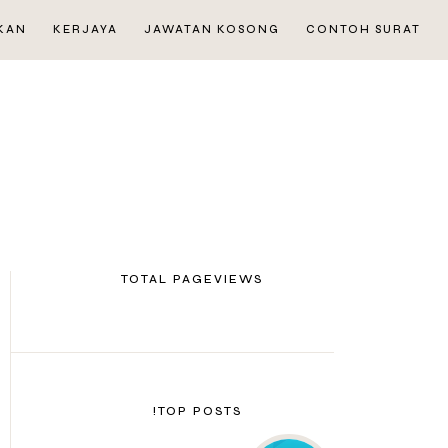
KAN
KERJAYA
JAWATAN KOSONG
CONTOH SURAT
TOTAL PAGEVIEWS
TOP POSTS!