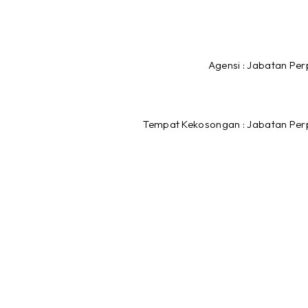
Agensi : Jabatan Pe
Tempat Kekosongan : Jabatan Per