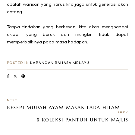
adalah warisan yang harus kita jaga untuk generasi akan
datang.
Tanpa tindakan yang berkesan, kita akan menghadapi
akibat yang buruk dan mungkin tidak dapat
memperbaikinya pada masa hadapan.
POSTED IN
KARANGAN BAHASA MELAYU
NEXT
RESEPI MUDAH AYAM MASAK LADA HITAM
PREV
8 KOLEKSI PANTUN UNTUK MAJLIS