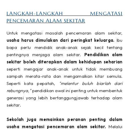
LANGKAH-LANGKAH MENGATASI
PENCEMARAN ALAM SEKITAR
Untuk mengatasi masalah pencemaran alam sekitar,
usaha harus dimulakan dari peringkat keluarga.
Ibu
bapa perlu mendidik anak-anak sejak kecil tentang
pentingnya menjaga alam sekitar.
Pendidikan alam
sekitar boleh diterapkan dalam kehidupan seharian
seperti mengajar anak-anak untuk tidak membuang
sampah merata-rata dan mengamalkan kitar semula.
Seperti kata pepatah,
"melentur buluh biarlah dari
rebungnya,"
pendidikan awal ini penting untuk membentuk
generasi yang lebih bertanggungjawab terhadap alam
sekitar.
Sekolah juga memainkan peranan penting dalam
usaha mengatasi pencemaran alam sekitar.
Melalui