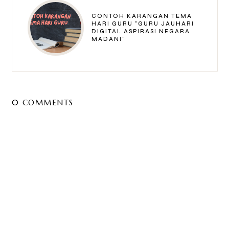
CONTOH KARANGAN TEMA
HARI GURU "GURU JAUHARI
DIGITAL ASPIRASI NEGARA
MADANI"
0 COMMENTS