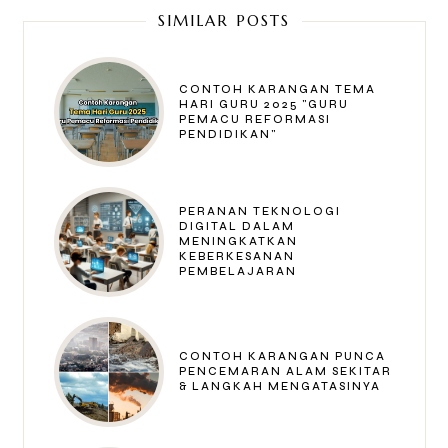
SIMILAR POSTS
CONTOH KARANGAN TEMA
HARI GURU 2025 "GURU
PEMACU REFORMASI
PENDIDIKAN"
PERANAN TEKNOLOGI
DIGITAL DALAM
MENINGKATKAN
KEBERKESANAN
PEMBELAJARAN
CONTOH KARANGAN PUNCA
PENCEMARAN ALAM SEKITAR
& LANGKAH MENGATASINYA