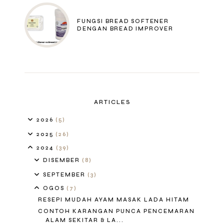
FUNGSI BREAD SOFTENER
DENGAN BREAD IMPROVER
ARTICLES
2026
(5)
2025
(26)
2024
(39)
DISEMBER
(8)
SEPTEMBER
(3)
OGOS
(7)
RESEPI MUDAH AYAM MASAK LADA HITAM
CONTOH KARANGAN PUNCA PENCEMARAN
ALAM SEKITAR & LA...