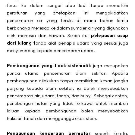
terus ke dalam sungai atau laut tanpa mematuhi
peraturan yang ditetapkan. Ini mengakibatkan
pencemaran air yang teruk, di mana bahan kimia
berbahaya meresap ke dalam sumber air yang digunakan
oleh manusia dan haiwan. Selain itu,
pelepasan asap
dari kilang t
anpa alat penapis udara yang sesuai juga
menyumbang kepada pencemaran udara.
Pembangunan yang tidak sistematik
juga merupakan
punca utama pencemaran alam sekitar. Apabila
pembangunan dilakukan tanpa memikirkan kesan jangka
panjang kepada alam sekitar, ia boleh menyebabkan
pencemaran air, udara, tanah, dan bunyi. Sebagai contoh,
penebangan hutan yang tidak terkawal untuk memberi
laluan kepada pembangunan boleh menyebabkan
hakisan tanah dan mengganggu ekosistem.
Penggunaan kenderaan bermotor
seperti kereta,