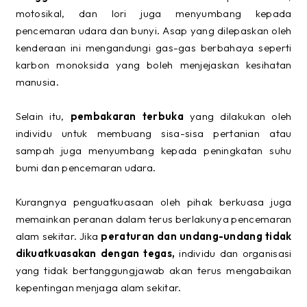
motosikal, dan lori juga menyumbang kepada
pencemaran udara dan bunyi. Asap yang dilepaskan oleh
kenderaan ini mengandungi gas-gas berbahaya seperti
karbon monoksida yang boleh menjejaskan kesihatan
manusia.
Selain itu,
pembakaran terbuka
yang dilakukan oleh
individu untuk membuang sisa-sisa pertanian atau
sampah juga menyumbang kepada peningkatan suhu
bumi dan pencemaran udara.
Kurangnya penguatkuasaan oleh pihak berkuasa juga
memainkan peranan dalam terus berlakunya pencemaran
alam sekitar. Jika
peraturan dan undang-undang tidak
dikuatkuasakan dengan tegas,
individu dan organisasi
yang tidak bertanggungjawab akan terus mengabaikan
kepentingan menjaga alam sekitar.