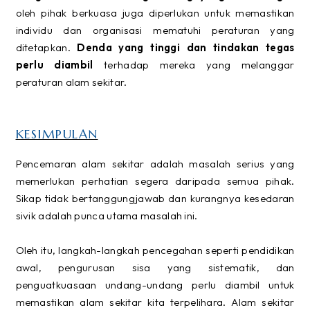
oleh pihak berkuasa juga diperlukan untuk memastikan
individu dan organisasi mematuhi peraturan yang
ditetapkan.
Denda yang tinggi dan tindakan tegas
perlu diambil
terhadap mereka yang melanggar
peraturan alam sekitar.
KESIMPULAN
Pencemaran alam sekitar adalah masalah serius yang
memerlukan perhatian segera daripada semua pihak.
Sikap tidak bertanggungjawab dan kurangnya kesedaran
sivik adalah punca utama masalah ini.
Oleh itu, langkah-langkah pencegahan seperti pendidikan
awal, pengurusan sisa yang sistematik, dan
penguatkuasaan undang-undang perlu diambil untuk
memastikan alam sekitar kita terpelihara. Alam sekitar