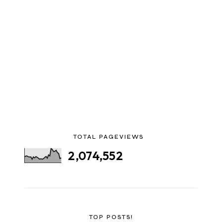
TOTAL PAGEVIEWS
2,074,552
TOP POSTS!