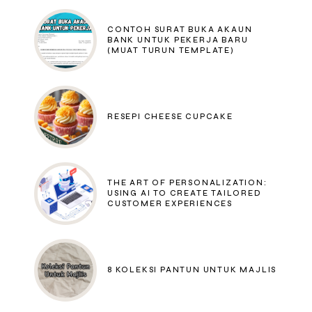
CONTOH SURAT BUKA AKAUN
BANK UNTUK PEKERJA BARU
(MUAT TURUN TEMPLATE)
RESEPI CHEESE CUPCAKE
THE ART OF PERSONALIZATION:
USING AI TO CREATE TAILORED
CUSTOMER EXPERIENCES
8 KOLEKSI PANTUN UNTUK MAJLIS