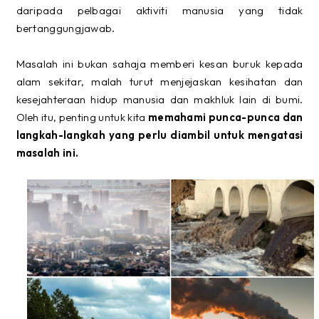
daripada pelbagai aktiviti manusia yang tidak
bertanggungjawab.
Masalah ini bukan sahaja memberi kesan buruk kepada
alam sekitar, malah turut menjejaskan kesihatan dan
kesejahteraan hidup manusia dan makhluk lain di bumi.
Oleh itu, penting untuk kita
memahami punca-punca dan
langkah-langkah yang perlu diambil untuk mengatasi
masalah ini.