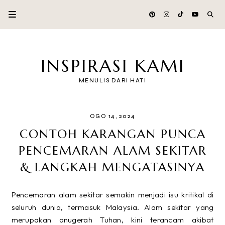
INSPIRASI KAMI
MENULIS DARI HATI
OGO 14, 2024
CONTOH KARANGAN PUNCA
PENCEMARAN ALAM SEKITAR
& LANGKAH MENGATASINYA
Pencemaran alam sekitar semakin menjadi isu kritikal di
seluruh dunia, termasuk Malaysia. Alam sekitar yang
merupakan anugerah Tuhan, kini terancam akibat