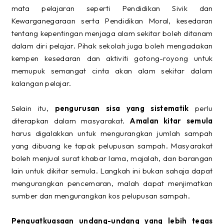
mata pelajaran seperti Pendidikan Sivik dan
Kewarganegaraan serta Pendidikan Moral, kesedaran
tentang kepentingan menjaga alam sekitar boleh ditanam
dalam diri pelajar. Pihak sekolah juga boleh mengadakan
kempen kesedaran dan aktiviti gotong-royong untuk
memupuk semangat cinta akan alam sekitar dalam
kalangan pelajar.
Selain itu,
pengurusan sisa yang sistematik
perlu
diterapkan dalam masyarakat.
Amalan kitar semula
harus digalakkan untuk mengurangkan jumlah sampah
yang dibuang ke tapak pelupusan sampah. Masyarakat
boleh menjual surat khabar lama, majalah, dan barangan
lain untuk dikitar semula. Langkah ini bukan sahaja dapat
mengurangkan pencemaran, malah dapat menjimatkan
sumber dan mengurangkan kos pelupusan sampah.
Penguatkuasaan undang-undang yang lebih tegas