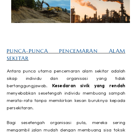
PUNCA-PUNCA PENCEMARAN ALAM
SEKITAR
Antara punca utama pencemaran alam sekitar adalah
sikap individu dan organisasi yang tidak
bertanggungjawab.
Kesedaran sivik yang rendah
menyebabkan sesetengah individu membuang sampah
merata-rata tanpa memikirkan kesan buruknya kepada
persekitaran.
Bagi sesetengah organisasi pula, mereka sering
mengambil jalan mudah dengan membuang sisa toksik