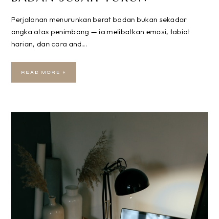
Perjalanan menurunkan berat badan bukan sekadar
angka atas penimbang — ia melibatkan emosi, tabiat
harian, dan cara and…
READ MORE »