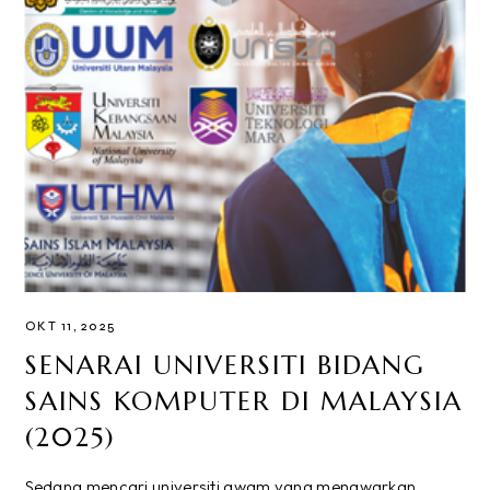
OKT 11, 2025
SENARAI UNIVERSITI BIDANG
SAINS KOMPUTER DI MALAYSIA
(2025)
Sedang mencari universiti awam yang menawarkan