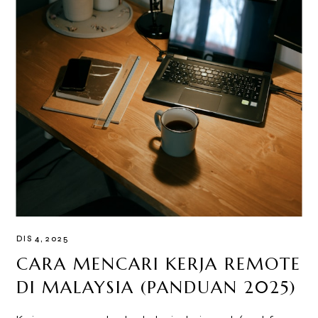
DIS 4, 2025
CARA MENCARI KERJA REMOTE
DI MALAYSIA (PANDUAN 2025)