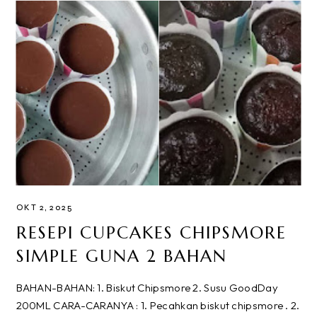
OKT 2, 2025
RESEPI CUPCAKES CHIPSMORE
SIMPLE GUNA 2 BAHAN
BAHAN-BAHAN: 1. Biskut Chipsmore 2. Susu GoodDay
200ML CARA-CARANYA : 1. Pecahkan biskut chipsmore . 2.