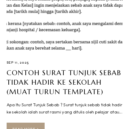
SEP 11, 2025
CONTOH SURAT TUNJUK SEBAB
TIDAK HADIR KE SEKOLAH
(MUAT TURUN TEMPLATE)
Apa Itu Surat Tunjuk Sebab ? Surat tunjuk sebab tidak hadir
ke sekolah ialah surat rasmi yang ditulis oleh pelajar atau…
READ MORE »