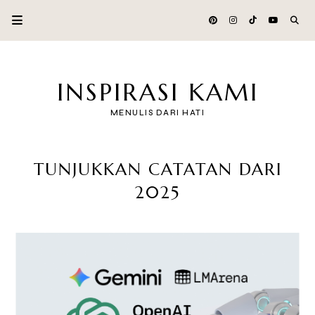
INSPIRASI KAMI
MENULIS DARI HATI
TUNJUKKAN CATATAN DARI
2025