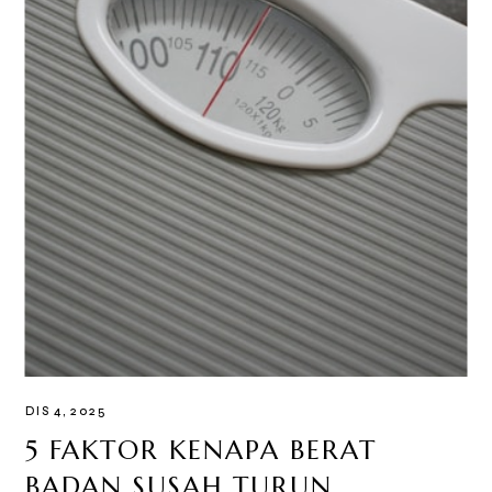
DIS 4, 2025
5 FAKTOR KENAPA BERAT
BADAN SUSAH TURUN