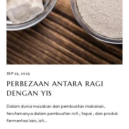
SEP 25, 2025
PERBEZAAN ANTARA RAGI
DENGAN YIS
Dalam dunia masakan dan pembuatan makanan,
terutamanya dalam pembuatan roti , tapai , dan produk
fermentasi lain, isti…