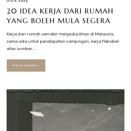
DIS 6, 2025
20 IDEA KERJA DARI RUMAH
YANG BOLEH MULA SEGERA
Kerja dari rumah semakin menjadi pilihan di Malaysia,
sama ada untuk pendapatan sampingan, kerja fleksibel
atau sumber …
READ MORE »