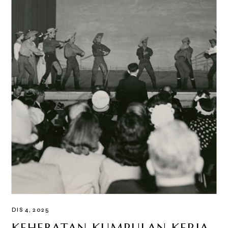
DIS 4, 2025