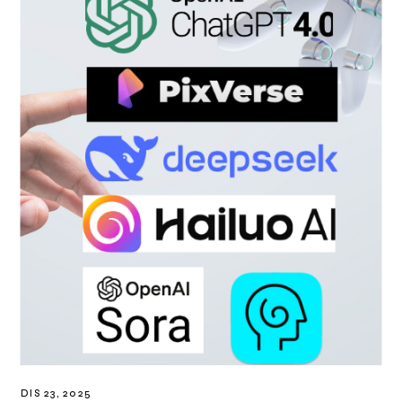
DIS 23, 2025