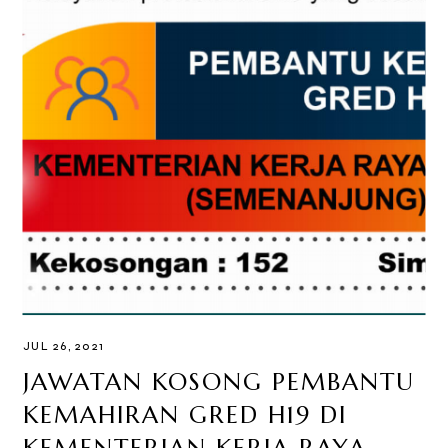
JUL 26, 2021
JAWATAN KOSONG PEMBANTU
KEMAHIRAN GRED H19 DI