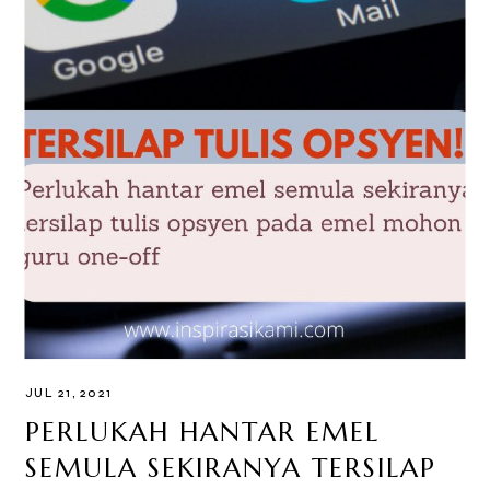
JUL 21, 2021
PERLUKAH HANTAR EMEL
SEMULA SEKIRANYA TERSILAP