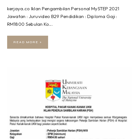
kerjaya.co Iklan Pengambilan Personal MySTEP 2021
Jawatan : Juruvideo B29 Pendidikan : Diploma Gaji :
RM1800 Sebulan Ko…
READ MORE »