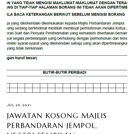
JUL 26, 2021
JAWATAN KOSONG MAJLIS
PERBANDARAN JEMPOL,