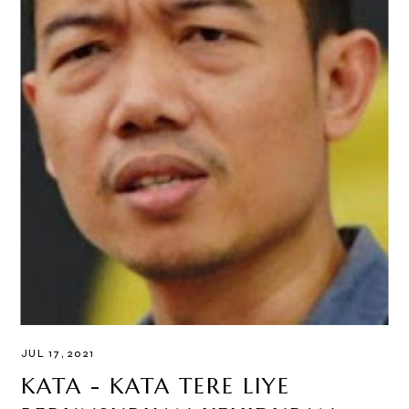
JUL 17, 2021
KATA - KATA TERE LIYE