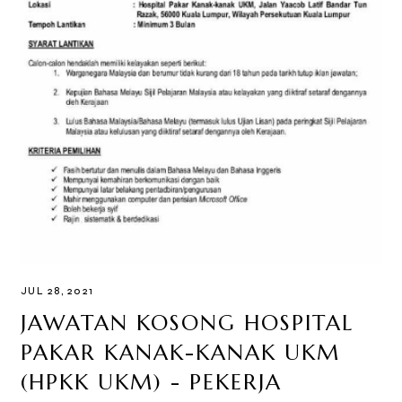
JUL 28, 2021
JAWATAN KOSONG HOSPITAL
PAKAR KANAK-KANAK UKM
(HPKK UKM) - PEKERJA