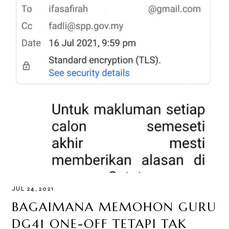
JUL 24, 2021
BAGAIMANA MEMOHON GURU
DG41 ONE-OFF TETAPI TAK