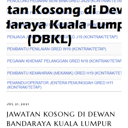
JUL 21, 2021
JAWATAN KOSONG DI DEWAN
BANDARAYA KUALA LUMPUR