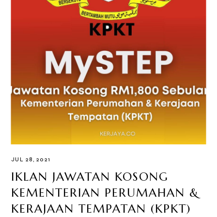
JUL 28, 2021
IKLAN JAWATAN KOSONG
KEMENTERIAN PERUMAHAN &
KERAJAAN TEMPATAN (KPKT)