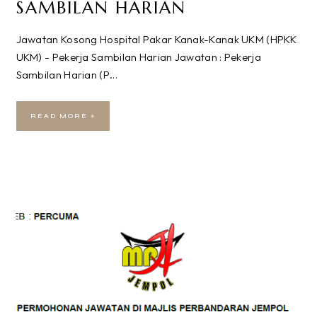
SAMBILAN HARIAN
Jawatan Kosong Hospital Pakar Kanak-Kanak UKM (HPKK
UKM) - Pekerja Sambilan Harian Jawatan : Pekerja
Sambilan Harian (P…
READ MORE »