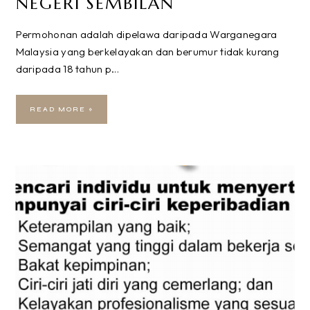
NEGERI SEMBILAN
Permohonan adalah dipelawa daripada Warganegara
Malaysia yang berkelayakan dan berumur tidak kurang
daripada 18 tahun p…
READ MORE »