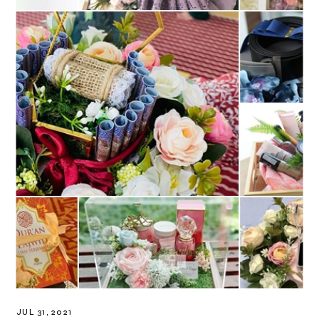
JUL 31, 2021