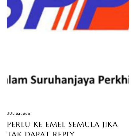
JUL 24, 2021
PERLU KE EMEL SEMULA JIKA
TAK DAPAT REPLY