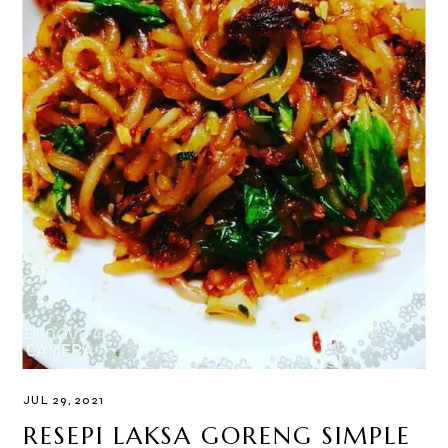
JUL 29, 2021
RESEPI LAKSA GORENG SIMPLE