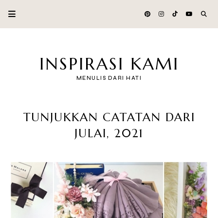
INSPIRASI KAMI
MENULIS DARI HATI
TUNJUKKAN CATATAN DARI
JULAI, 2021