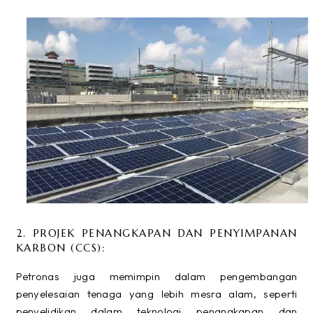
2. PROJEK PENANGKAPAN DAN PENYIMPANAN
KARBON (CCS):
Petronas juga memimpin dalam pengembangan
penyelesaian tenaga yang lebih mesra alam, seperti
penyelidikan dalam teknologi penangkapan dan