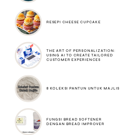
RESEPI CHEESE CUPCAKE
THE ART OF PERSONALIZATION:
USING AI TO CREATE TAILORED
CUSTOMER EXPERIENCES
8 KOLEKSI PANTUN UNTUK MAJLIS
FUNGSI BREAD SOFTENER
DENGAN BREAD IMPROVER