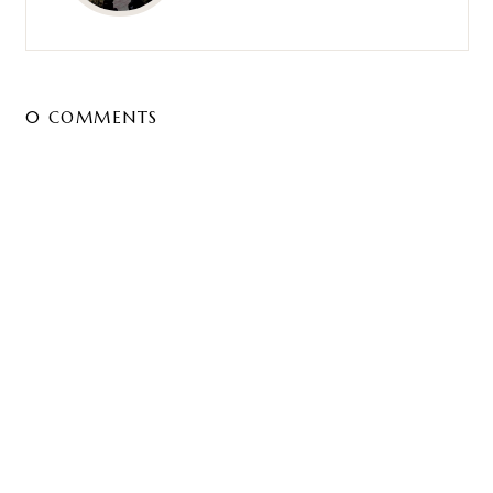
0 COMMENTS