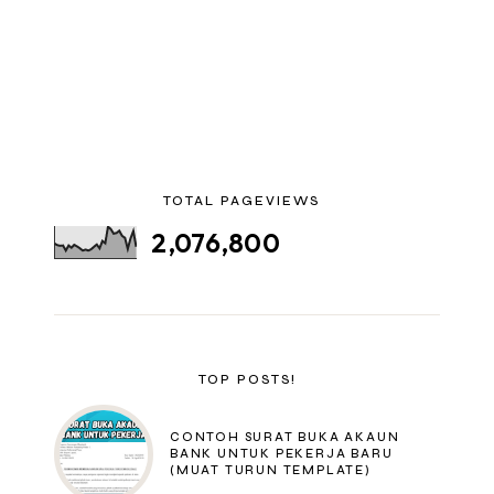
TOTAL PAGEVIEWS
2,076,800
TOP POSTS!
CONTOH SURAT BUKA AKAUN
BANK UNTUK PEKERJA BARU
(MUAT TURUN TEMPLATE)