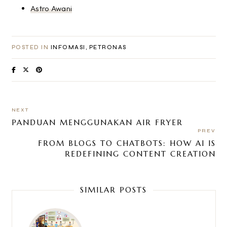
Astro Awani
POSTED IN
INFOMASI
PETRONAS
NEXT
PANDUAN MENGGUNAKAN AIR FRYER
PREV
FROM BLOGS TO CHATBOTS: HOW AI IS
REDEFINING CONTENT CREATION
SIMILAR POSTS