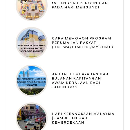
10 LANGKAH PENGUNDIAN
PADA HARI MENGUNDI
CARA MEMOHON PROGRAM
PERUMAHAN RAKYAT
(DISEWA/DIMILIKI/MYHOME)
JADUAL PEMBAYARAN GAJI
BULANAN KAKITANGAN
AWAM KERAJAAN BAGI
TAHUN 2022
HARI KEBANGSAAN MALAYSIA
| SAMBUTAN HARI
KEMERDEKAAN