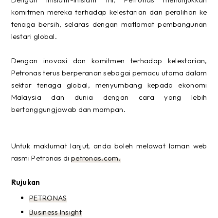
komitmen mereka terhadap kelestarian dan peralihan ke
tenaga bersih, selaras dengan matlamat pembangunan
lestari global.
Dengan inovasi dan komitmen terhadap kelestarian,
Petronas terus berperanan sebagai pemacu utama dalam
sektor tenaga global, menyumbang kepada ekonomi
Malaysia dan dunia dengan cara yang lebih
bertanggungjawab dan mampan.
Untuk maklumat lanjut, anda boleh melawat laman web
rasmi Petronas di
petronas.com.
Rujukan
PETRONAS
Business Insight