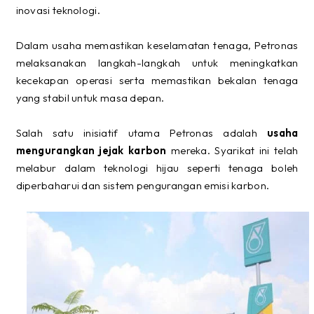
inovasi teknologi.
Dalam usaha memastikan keselamatan tenaga, Petronas
melaksanakan langkah-langkah untuk meningkatkan
kecekapan operasi serta memastikan bekalan tenaga
yang stabil untuk masa depan.
Salah satu inisiatif utama Petronas adalah
usaha
mengurangkan jejak karbon
mereka. Syarikat ini telah
melabur dalam teknologi hijau seperti tenaga boleh
diperbaharui dan sistem pengurangan emisi karbon.