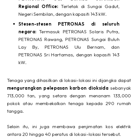
Regional Office:
Terletak di Sungai Gadut,
Negeri Sembilan, dengan kapasiti 143 kW.
Stesen-stesen PETRONAS di seluruh
negara:
Termasuk PETRONAS Solaris Putra,
PETRONAS Rawang, PETRONAS Sungai Buluh
Lay By, PETRONAS Ulu Bernam, dan
PETRONAS Sri Hartamas, dengan kapasiti 143
kW.
Tenaga yang dihasilkan di lokasi-lokasi ini dijangka dapat
mengurangkan pelepasan karbon dioksida
sebanyak
713,000 tan, yang setara dengan menanam 133,000
pokok atau membekalkan tenaga kepada 290 rumah
tangga.
Selain itu, ini juga membawa penjimatan kos elektrik
antara 20 hingga 40 peratus di lokasi-lokasi tersebut.