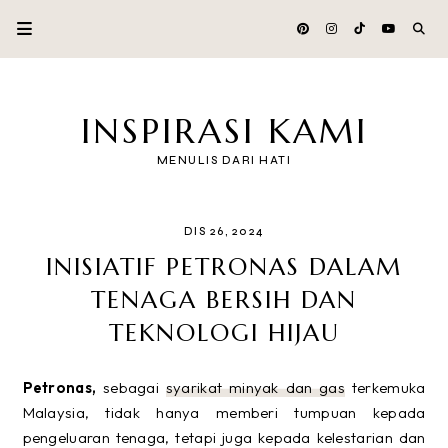
INSPIRASI KAMI
MENULIS DARI HATI
DIS 26, 2024
INISIATIF PETRONAS DALAM
TENAGA BERSIH DAN
TEKNOLOGI HIJAU
Petronas,
sebagai
syarikat minyak dan gas
terkemuka
Malaysia, tidak hanya memberi tumpuan kepada
pengeluaran tenaga, tetapi juga kepada kelestarian dan