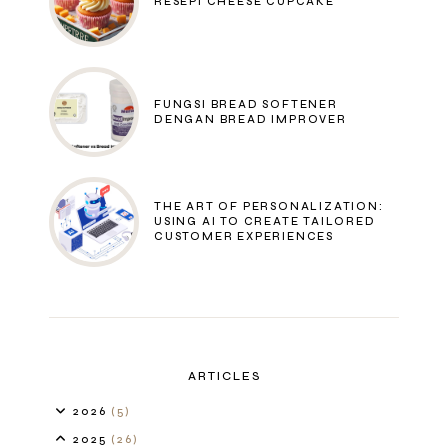
RESEPI CHEESE CUPCAKE
FUNGSI BREAD SOFTENER
DENGAN BREAD IMPROVER
THE ART OF PERSONALIZATION:
USING AI TO CREATE TAILORED
CUSTOMER EXPERIENCES
ARTICLES
2026
(5)
2025
(26)