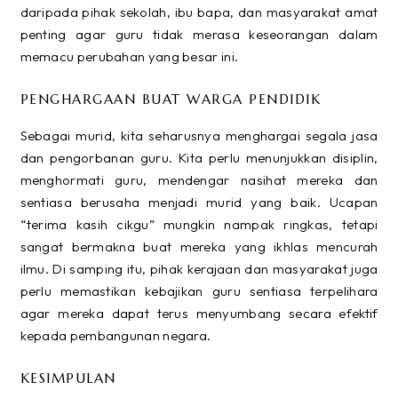
daripada pihak sekolah, ibu bapa, dan masyarakat amat
penting agar guru tidak merasa keseorangan dalam
memacu perubahan yang besar ini.
PENGHARGAAN BUAT WARGA PENDIDIK
Sebagai murid, kita seharusnya menghargai segala jasa
dan pengorbanan guru. Kita perlu menunjukkan disiplin,
menghormati guru, mendengar nasihat mereka dan
sentiasa berusaha menjadi murid yang baik. Ucapan
“terima kasih cikgu” mungkin nampak ringkas, tetapi
sangat bermakna buat mereka yang ikhlas mencurah
ilmu. Di samping itu, pihak kerajaan dan masyarakat juga
perlu memastikan kebajikan guru sentiasa terpelihara
agar mereka dapat terus menyumbang secara efektif
kepada pembangunan negara.
KESIMPULAN