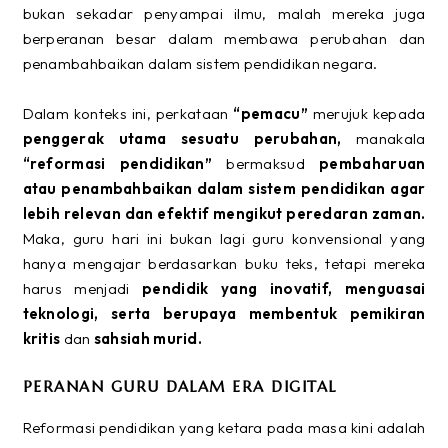
bukan sekadar penyampai ilmu, malah mereka juga
berperanan besar dalam membawa perubahan dan
penambahbaikan dalam sistem pendidikan negara.
Dalam konteks ini, perkataan
“pemacu”
merujuk kepada
penggerak utama sesuatu perubahan,
manakala
“reformasi pendidikan”
bermaksud
pembaharuan
atau penambahbaikan dalam sistem pendidikan agar
lebih relevan dan efektif mengikut peredaran zaman.
Maka, guru hari ini bukan lagi guru konvensional yang
hanya mengajar berdasarkan buku teks, tetapi mereka
harus menjadi
pendidik yang inovatif, menguasai
teknologi, serta berupaya membentuk pemikiran
kritis
dan
sahsiah murid.
PERANAN GURU DALAM ERA DIGITAL
Reformasi pendidikan yang ketara pada masa kini adalah