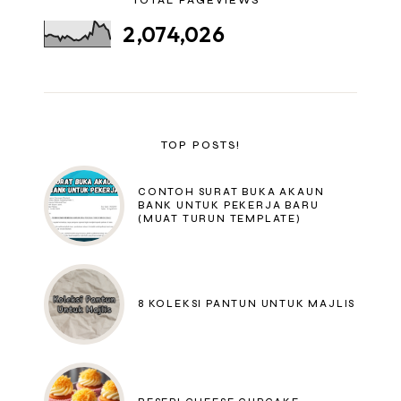
2,074,026
TOP POSTS!
CONTOH SURAT BUKA AKAUN
BANK UNTUK PEKERJA BARU
(MUAT TURUN TEMPLATE)
8 KOLEKSI PANTUN UNTUK MAJLIS