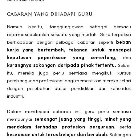
CABARAN YANG DIHADAPI GURU
Namun begitu, tanggungjawab sebagai pemacu
reformasi bukanlah sesuatu yang mudah. Guru terpaksa
berhadapan dengan pelbagai cabaran seperti
beban
kerja yang bertambah, tekanan untuk mencapai
keputusan peperiksaan yang cemerlang,
dan
kurangnya sokongan daripada pihak tertentu.
Selain
itu, mereka juga perlu sentiasa mengikuti kursus
pembangunan profesional bagi memastikan mereka selari
dengan perubahan dasar pendidikan dan kehendak
industri.
Dalam mendepani cabaran ini, guru perlu sentiasa
mempunyai
semangat juang yang tinggi, minat yang
mendalam terhadap profesion perguruan,
serta
kesediaan untuk terus belajar dan berubah.
Sokongan