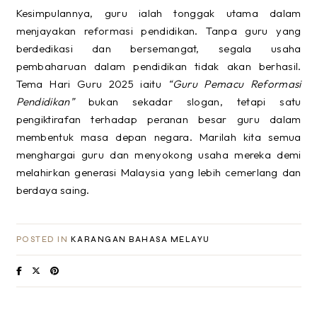
Kesimpulannya, guru ialah tonggak utama dalam
menjayakan reformasi pendidikan. Tanpa guru yang
berdedikasi dan bersemangat, segala usaha
pembaharuan dalam pendidikan tidak akan berhasil.
Tema Hari Guru 2025 iaitu
“Guru Pemacu Reformasi
Pendidikan”
bukan sekadar slogan, tetapi satu
pengiktirafan terhadap peranan besar guru dalam
membentuk masa depan negara. Marilah kita semua
menghargai guru dan menyokong usaha mereka demi
melahirkan generasi Malaysia yang lebih cemerlang dan
berdaya saing.
POSTED IN
KARANGAN BAHASA MELAYU