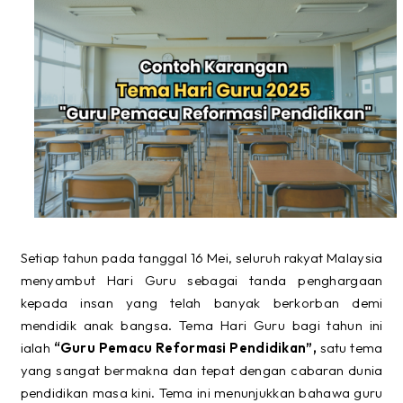
Setiap tahun pada tanggal 16 Mei, seluruh rakyat Malaysia
menyambut Hari Guru sebagai tanda penghargaan
kepada insan yang telah banyak berkorban demi
mendidik anak bangsa. Tema Hari Guru bagi tahun ini
ialah
“Guru Pemacu Reformasi Pendidikan”,
satu tema
yang sangat bermakna dan tepat dengan cabaran dunia
pendidikan masa kini. Tema ini menunjukkan bahawa guru