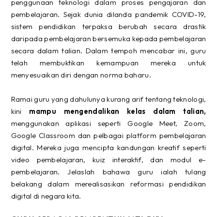
penggunaan teknologi dalam proses pengajaran dan
pembelajaran. Sejak dunia dilanda pandemik COVID-19,
sistem pendidikan terpaksa berubah secara drastik
daripada pembelajaran bersemuka kepada pembelajaran
secara dalam talian. Dalam tempoh mencabar ini, guru
telah membuktikan kemampuan mereka untuk
menyesuaikan diri dengan norma baharu.
Ramai guru yang dahulunya kurang arif tentang teknologi,
kini
mampu mengendalikan kelas dalam talian,
menggunakan aplikasi seperti Google Meet, Zoom,
Google Classroom dan pelbagai platform pembelajaran
digital. Mereka juga mencipta kandungan kreatif seperti
video pembelajaran, kuiz interaktif, dan modul e-
pembelajaran. Jelaslah bahawa guru ialah tulang
belakang dalam merealisasikan reformasi pendidikan
digital di negara kita.