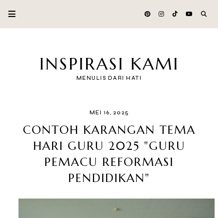
INSPIRASI KAMI
MENULIS DARI HATI
MEI 16, 2025
CONTOH KARANGAN TEMA
HARI GURU 2025 "GURU
PEMACU REFORMASI
PENDIDIKAN"