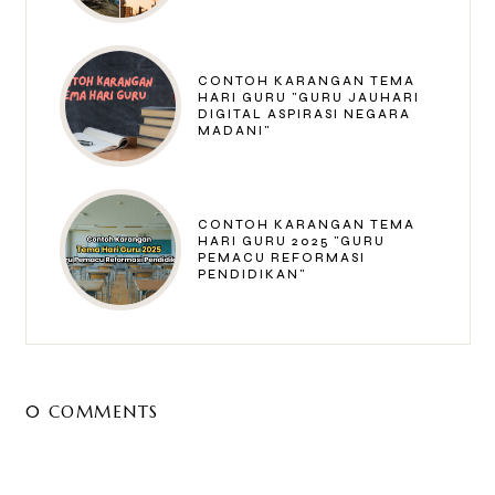
CONTOH KARANGAN TEMA
HARI GURU "GURU JAUHARI
DIGITAL ASPIRASI NEGARA
MADANI"
CONTOH KARANGAN TEMA
HARI GURU 2025 "GURU
PEMACU REFORMASI
PENDIDIKAN"
0 COMMENTS