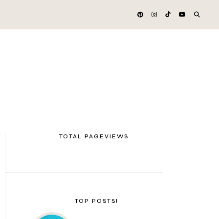
TOTAL PAGEVIEWS
TOP POSTS!