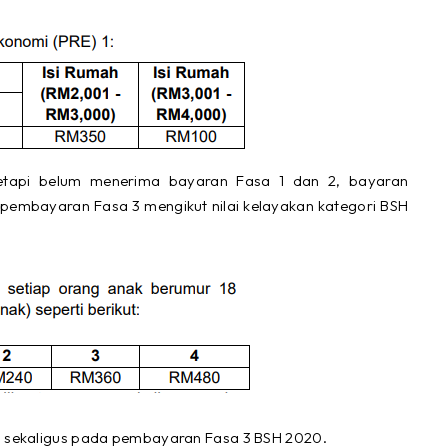
tapi belum menerima bayaran Fasa 1 dan 2, bayaran
 pembayaran Fasa 3 mengikut nilai kelayakan kategori BSH
a sekaligus pada pembayaran Fasa 3 BSH 2020.