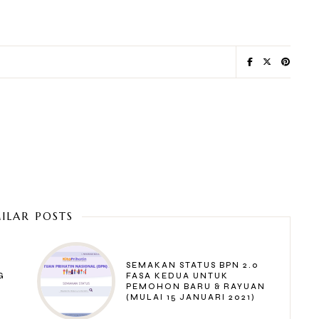
MILAR POSTS
SEMAKAN STATUS BPN 2.0
G
FASA KEDUA UNTUK
PEMOHON BARU & RAYUAN
P
(MULAI 15 JANUARI 2021)