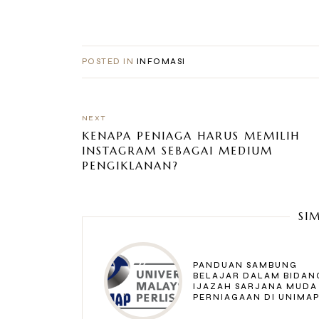
POSTED IN
INFOMASI
NEXT
KENAPA PENIAGA HARUS MEMILIH
INSTAGRAM SEBAGAI MEDIUM
PENGIKLANAN?
SI
PANDUAN SAMBUNG
BELAJAR DALAM BIDAN
IJAZAH SARJANA MUDA
PERNIAGAAN DI UNIMA