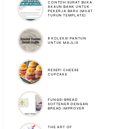
CONTOH SURAT BUKA
AKAUN BANK UNTUK
PEKERJA BARU (MUAT
TURUN TEMPLATE)
8 KOLEKSI PANTUN
UNTUK MAJLIS
RESEPI CHEESE
CUPCAKE
FUNGSI BREAD
SOFTENER DENGAN
BREAD IMPROVER
THE ART OF