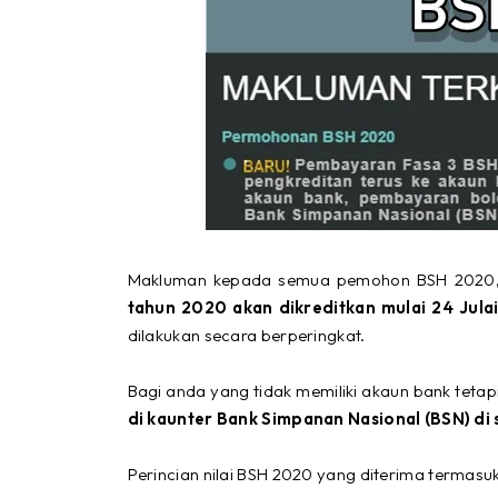
Makluman kepada semua pemohon BSH 2020
tahun 2020 akan dikreditkan mulai 24 Jul
dilakukan secara berperingkat.
Bagi anda yang tidak memiliki akaun bank teta
di kaunter Bank Simpanan Nasional (BSN) di
Perincian nilai BSH 2020 yang diterima termasuk