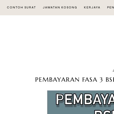
CONTOH SURAT
JAWATAN KOSONG
KERJAYA
PE
PEMBAYARAN FASA 3 BS