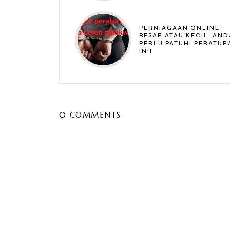
PERNIAGAAN ONLINE
BESAR ATAU KECIL, AND
PERLU PATUHI PERATUR
INI!
0 COMMENTS