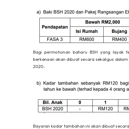
Bagi permohonan baharu BSH yang layak te
berkenaan akan dibuat secara sekaligus dalam
2020.
Bayaran kadar tambahan ini akan dibuat secar